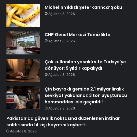
Michelin Yıldızlı Şefe ‘Karınca’ Şoku
Ağustos 8, 2026
CHP Genel Merkezi Temizlikte
Ağustos 8, 2026
Çok kullanılan yasaklı site Türkiye’ye
dönüyor: 9 yıldır kapalıydı
Ağustos 8, 2026
Çin bayraklı gemide 2,1 milyar liralık
sevkiyat yakalandı: 3 ton uyuşturucu
hammaddesi ele geçirildi!
Ağustos 8, 2026
Pakistan’da güvenlik noktasına düzenlenen intihar
saldırısında 14 kişi hayatını kaybetti
Ağustos 8, 2026