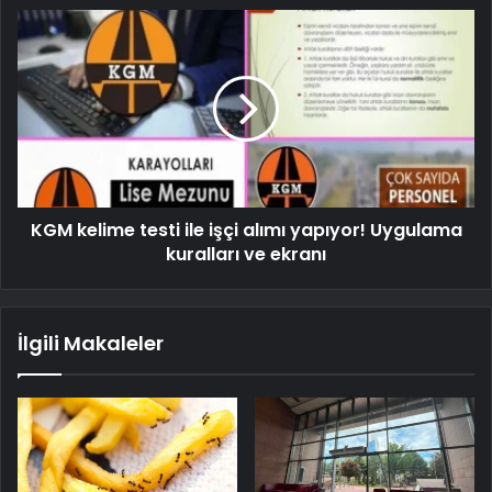
KGM kelime testi ile işçi alımı yapıyor! Uygulama
kuralları ve ekranı
İlgili Makaleler