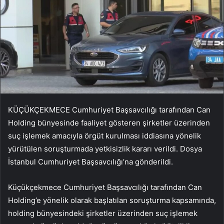
KÜÇÜKÇEKMECE Cumhuriyet Başsavcılığı tarafından Can
Holding bünyesinde faaliyet gösteren şirketler üzerinden
suç işlemek amacıyla örgüt kurulması iddiasına yönelik
yürütülen soruşturmada yetkisizlik kararı verildi. Dosya
İstanbul Cumhuriyet Başsavcılığı’na gönderildi.
Küçükçekmece Cumhuriyet Başsavcılığı tarafından Can
Holding’e yönelik olarak başlatılan soruşturma kapsamında,
holding bünyesindeki şirketler üzerinden suç işlemek