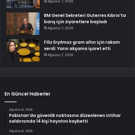
Ağustos 7, 2026
BM Genel Sekreteri Guterres Kıbrıs’ta
barış için ziyaretlere başladı
Ağustos 7, 2026
Filiz Eryılmaz gram altın için rakam
verdi: Yarın akşama işaret etti
Ağustos 7, 2026
En Güncel Haberler
Ağustos 8, 2026
Pakistan’da güvenlik noktasına düzenlenen intihar
saldırısında 14 kişi hayatını kaybetti
Ağustos 8, 2026