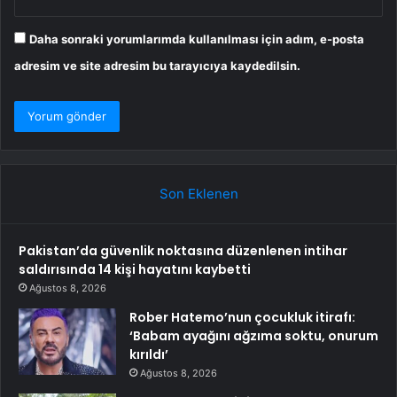
Daha sonraki yorumlarımda kullanılması için adım, e-posta
adresim ve site adresim bu tarayıcıya kaydedilsin.
Son Eklenen
Pakistan’da güvenlik noktasına düzenlenen intihar
saldırısında 14 kişi hayatını kaybetti
Ağustos 8, 2026
Rober Hatemo’nun çocukluk itirafı:
‘Babam ayağını ağzıma soktu, onurum
kırıldı’
Ağustos 8, 2026