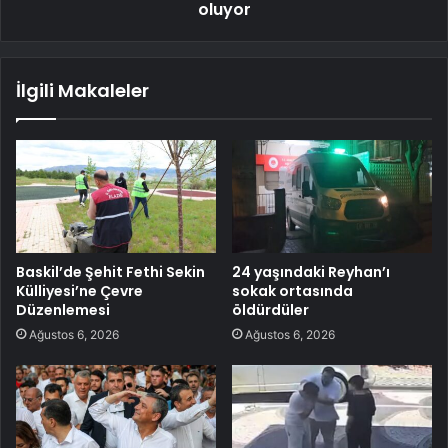
oluyor
İlgili Makaleler
Baskil’de Şehit Fethi Sekin
24 yaşındaki Reyhan’ı
Külliyesi’ne Çevre
sokak ortasında
Düzenlemesi
öldürdüler
Ağustos 6, 2026
Ağustos 6, 2026