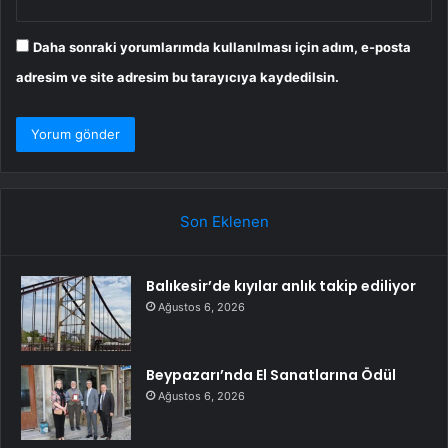
Daha sonraki yorumlarımda kullanılması için adım, e-posta
adresim ve site adresim bu tarayıcıya kaydedilsin.
Son Eklenen
Balıkesir’de kıyılar anlık takip ediliyor
Ağustos 6, 2026
Beypazarı’nda El Sanatlarına Ödül
Ağustos 6, 2026