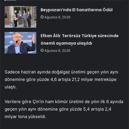
Beypazarı’nda El Sanatlarına Ödül
Ağustos 6, 2026
Efkan Âlâ: Terörsüz Türkiye sürecinde
önemli aşamaya ulaşıldı
Ağustos 6, 2026
Sadece haziran ayında doğalgaz üretimi geçen yılın aynı
dönemine göre yüzde 4,6 artışla 21,2 milyar metreküpe
ulaştı.
Verilere göre Çin’in ham kömür üretimi de yılın ilk 6 ayında
geçen yılın aynı dönemine göre yüzde 5,4 artışla 2,4
milyar tona yükseldi.