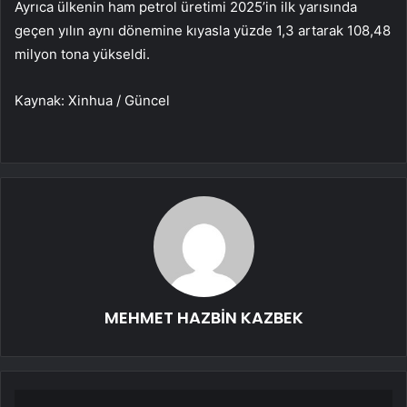
Ayrıca ülkenin ham petrol üretimi 2025’in ilk yarısında
geçen yılın aynı dönemine kıyasla yüzde 1,3 artarak 108,48
milyon tona yükseldi.
Kaynak: Xinhua / Güncel
MEHMET HAZBİN KAZBEK