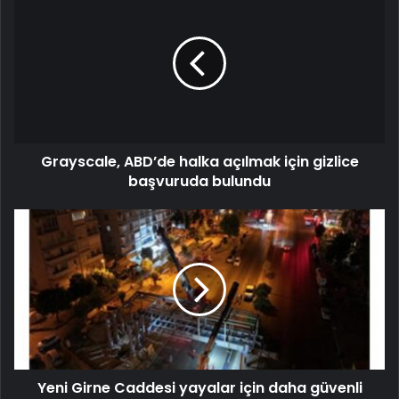
Grayscale, ABD’de halka açılmak için gizlice
başvuruda bulundu
Yeni Girne Caddesi yayalar için daha güvenli