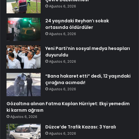
Ağustos 6, 2026
24 yaşındaki Reyhan’ı sokak
ortasında öldürdüler
Ağustos 6, 2026
Yeni Parti’nin sosyal medya hesapları
duyuruldu
Ağustos 6, 2026
“Bana hakaret etti” dedi, 12 yaşındaki
çırağına acımadı!
Ağustos 6, 2026
Gözaltına alınan Fatma Kaplan Hürriyet: Ekşi yemedim
ki karnım ağrısın
Ağustos 6, 2026
Düzce’de Trafik Kazası: 3 Yaralı
Ağustos 6, 2026