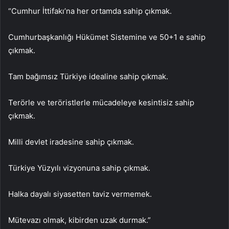
“Cumhur İttifakı’na her ortamda sahip çıkmak.
Cumhurbaşkanlığı Hükümet Sistemine ve 50+1 e sahip
çıkmak.
Tam bağımsız Türkiye idealine sahip çıkmak.
Terörle ve teröristlerle mücadeleye kesintisiz sahip
çıkmak.
Milli devlet iradesine sahip çıkmak.
Türkiye Yüzyılı vizyonuna sahip çıkmak.
Halka dayalı siyasetten taviz vermemek.
Mütevazı olmak, kibirden uzak durmak.”