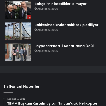
Bahçeli’nin istedikleri olmuyor
Ağustos 6, 2026
Balıkesir’de kıyılar anlık takip ediliyor
Ağustos 6, 2026
Beypazarı’nda El Sanatlarına Ödül
Ağustos 6, 2026
En Güncel Haberler
Ağustos 7, 2026
TBMM Başkanı Kurtulmuş’tan Sincan’daki Helikopter