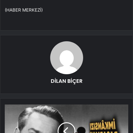
(HABER MERKEZİ)
DİLAN BİÇER