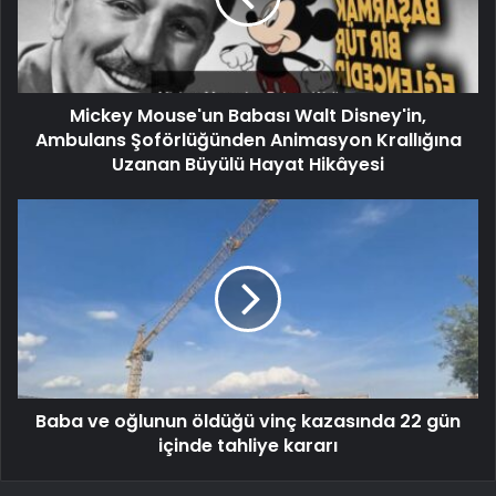
Mickey Mouse'un Babası Walt Disney'in,
Ambulans Şoförlüğünden Animasyon Krallığına
Uzanan Büyülü Hayat Hikâyesi
Baba ve oğlunun öldüğü vinç kazasında 22 gün
içinde tahliye kararı