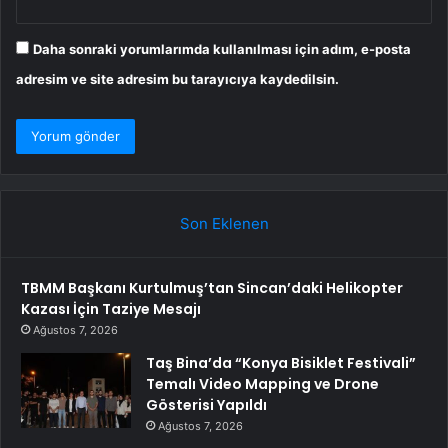
Daha sonraki yorumlarımda kullanılması için adım, e-posta
adresim ve site adresim bu tarayıcıya kaydedilsin.
Son Eklenen
TBMM Başkanı Kurtulmuş’tan Sincan’daki Helikopter
Kazası İçin Taziye Mesajı
Ağustos 7, 2026
Taş Bina’da “Konya Bisiklet Festivali”
Temalı Video Mapping ve Drone
Gösterisi Yapıldı
Ağustos 7, 2026