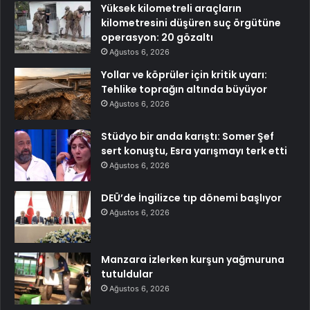
Yüksek kilometreli araçların
kilometresini düşüren suç örgütüne
operasyon: 20 gözaltı
Ağustos 6, 2026
Yollar ve köprüler için kritik uyarı:
Tehlike toprağın altında büyüyor
Ağustos 6, 2026
Stüdyo bir anda karıştı: Somer Şef
sert konuştu, Esra yarışmayı terk etti
Ağustos 6, 2026
DEÜ’de İngilizce tıp dönemi başlıyor
Ağustos 6, 2026
Manzara izlerken kurşun yağmuruna
tutuldular
Ağustos 6, 2026