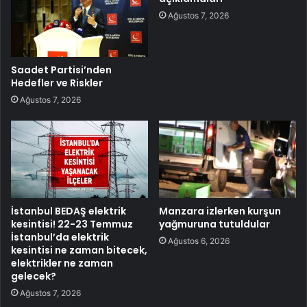
Ağustos 7, 2026
Saadet Partisi’nden
Hedefler ve Riskler
Ağustos 7, 2026
İstanbul BEDAŞ elektrik
Manzara izlerken kurşun
kesintisi! 22-23 Temmuz
yağmuruna tutuldular
İstanbul’da elektrik
Ağustos 6, 2026
kesintisi ne zaman bitecek,
elektrikler ne zaman
gelecek?
Ağustos 7, 2026