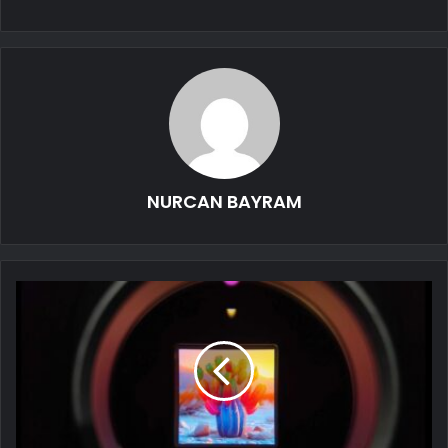
NURCAN BAYRAM