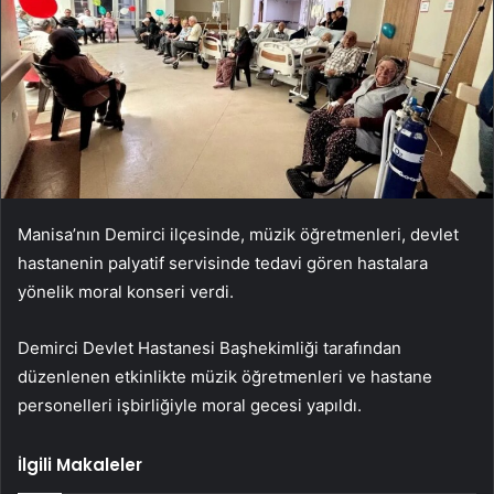
Manisa’nın Demirci ilçesinde, müzik öğretmenleri, devlet
hastanenin palyatif servisinde tedavi gören hastalara
yönelik moral konseri verdi.
Demirci Devlet Hastanesi Başhekimliği tarafından
düzenlenen etkinlikte müzik öğretmenleri ve hastane
personelleri işbirliğiyle moral gecesi yapıldı.
İlgili Makaleler