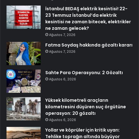
İstanbul BEDAŞ elektrik kesintisi! 22-
23 Temmuz İstanbul’da elektrik
kesintisi ne zaman bitecek, elektrikler
ne zaman gelecek?
Ağustos 7, 2026
Fatma Soydaş hakkında gözaltı kararı
Ağustos 7, 2026
Sahte Para Operasyonu: 2 Gözaltı
Ağustos 6, 2026
Yüksek kilometreli araçların
kilometresini düşüren suç örgütüne
operasyon: 20 gözaltı
Ağustos 6, 2026
Yollar ve köprüler için kritik uyarı:
Tehlike toprağın altında büyüyor