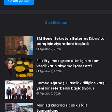
Son Eklenen
BM Genel Sekreteri Guterres Kıbrıs’ta
barış için ziyaretlere başladı
Ağustos 7, 2026
Filiz Eryılmaz gram altın için rakam
verdi: Yarın akşama işaret etti
Ağustos 7, 2026
Samed Ağırbaş: Plastik kirliliğine karşı
yeni bir seferberlik başlatıyoruz
Ağustos 7, 2026
Manisa Kula’da sıcak asfalt
tamamlandı