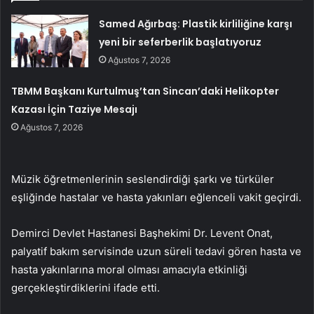
Samed Ağırbaş: Plastik kirliliğine karşı
yeni bir seferberlik başlatıyoruz
Ağustos 7, 2026
TBMM Başkanı Kurtulmuş’tan Sincan’daki Helikopter
Kazası İçin Taziye Mesajı
Ağustos 7, 2026
Müzik öğretmenlerinin seslendirdiği şarkı ve türküler
eşliğinde hastalar ve hasta yakınları eğlenceli vakit geçirdi.
Demirci Devlet Hastanesi Başhekimi Dr. Levent Onat,
palyatif bakım servisinde uzun süreli tedavi gören hasta ve
hasta yakınlarına moral olması amacıyla etkinliği
gerçekleştirdiklerini ifade etti.