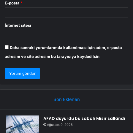
E-posta
*
İnternet sitesi
Daha sonraki yorumlarımda kullanılması için adım, e-posta
adresim ve site adresim bu tarayıcıya kaydedilsin.
Son Eklenen
AFAD duyurdu bu sabah Mısır sallandı
Ağustos 9, 2026