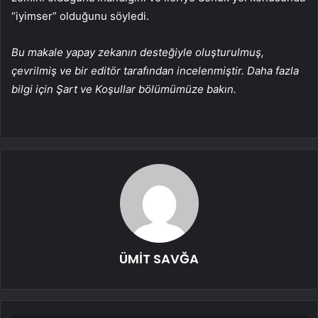
“iyimser” olduğunu söyledi.
Bu makale yapay zekanın desteğiyle oluşturulmuş,
çevrilmiş ve bir editör tarafından incelenmiştir. Daha fazla
bilgi için Şart ve Koşullar bölümümüze bakın.
ÜMİT SAVĞA