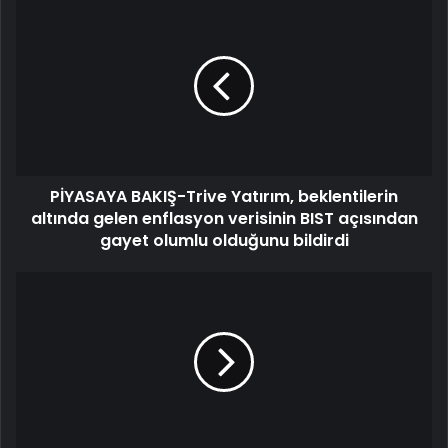
PİYASAYA BAKIŞ-Trive Yatırım, beklentilerin
altında gelen enflasyon verisinin BIST açısından
gayet olumlu olduğunu bildirdi