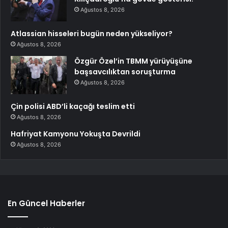
Ağustos 8, 2026
Atlassian hisseleri bugün neden yükseliyor?
Ağustos 8, 2026
Özgür Özel’in TBMM yürüyüşüne
başsavcılıktan soruşturma
Ağustos 8, 2026
Çin polisi ABD’li kaçağı teslim etti
Ağustos 8, 2026
Hafriyat Kamyonu Yokuşta Devrildi
Ağustos 8, 2026
En Güncel Haberler