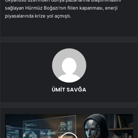
sağlayan Hürmüz Boğazı’nın fiilen kapanması, enerji
piyasalarında krize yol açmıştı.
ÜMİT SAVĞA