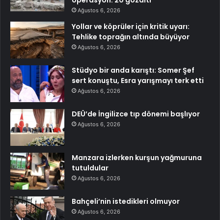
Ağustos 6, 2026
Yollar ve köprüler için kritik uyarı:
Tehlike toprağın altında büyüyor
Ağustos 6, 2026
Stüdyo bir anda karıştı: Somer Şef
sert konuştu, Esra yarışmayı terk etti
Ağustos 6, 2026
DEÜ’de İngilizce tıp dönemi başlıyor
Ağustos 6, 2026
Manzara izlerken kurşun yağmuruna
tutuldular
Ağustos 6, 2026
Bahçeli’nin istedikleri olmuyor
Ağustos 6, 2026