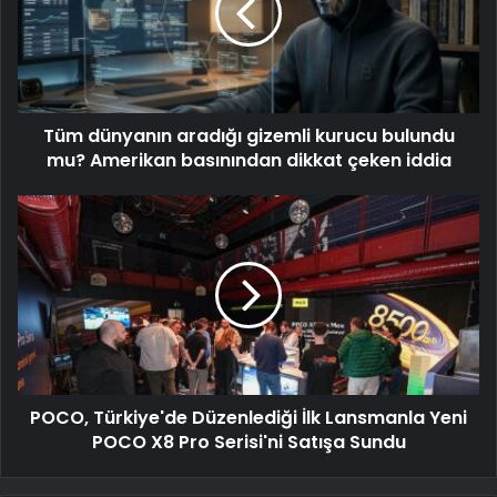
Tüm dünyanın aradığı gizemli kurucu bulundu
mu? Amerikan basınından dikkat çeken iddia
POCO, Türkiye'de Düzenlediği İlk Lansmanla Yeni
POCO X8 Pro Serisi'ni Satışa Sundu