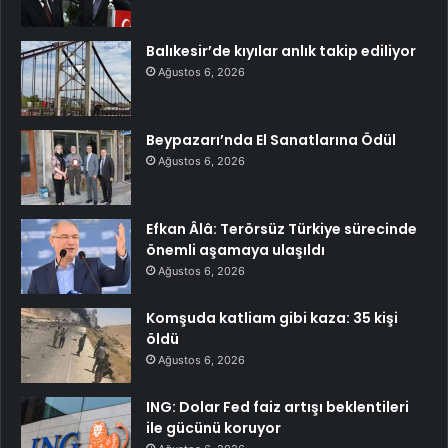
Balıkesir’de kıyılar anlık takip ediliyor
Ağustos 6, 2026
Beypazarı’nda El Sanatlarına Ödül
Ağustos 6, 2026
Efkan Âlâ: Terörsüz Türkiye sürecinde
önemli aşamaya ulaşıldı
Ağustos 6, 2026
Komşuda katliam gibi kaza: 35 kişi
öldü
Ağustos 6, 2026
ING: Dolar Fed faiz artışı beklentileri
ile gücünü koruyor