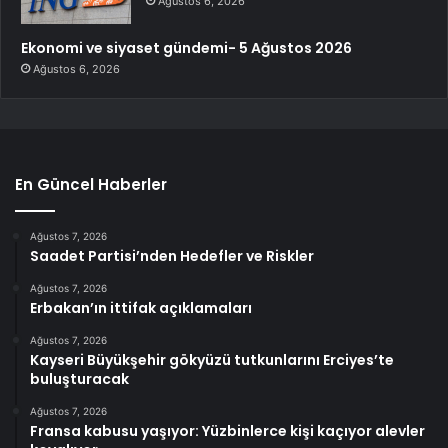
Ağustos 6, 2026
Ekonomi ve siyaset gündemi- 5 Ağustos 2026
Ağustos 6, 2026
En Güncel Haberler
Ağustos 7, 2026
Saadet Partisi’nden Hedefler ve Riskler
Ağustos 7, 2026
Erbakan’ın ittifak açıklamaları
Ağustos 7, 2026
Kayseri Büyükşehir gökyüzü tutkunlarını Erciyes’te
buluşturacak
Ağustos 7, 2026
Fransa kabusu yaşıyor: Yüzbinlerce kişi kaçıyor alevler