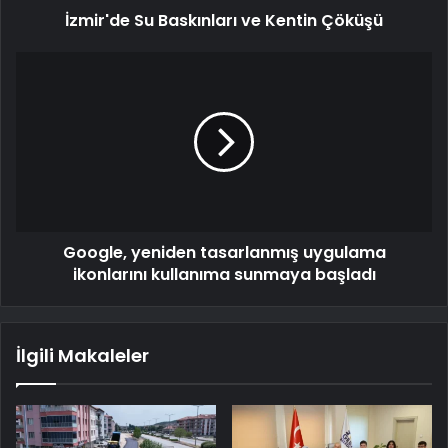
İzmir'de Su Baskınları ve Kentin Çöküşü
Google, yeniden tasarlanmış uygulama
ikonlarını kullanıma sunmaya başladı
İlgili Makaleler