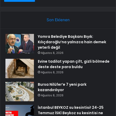
Son Eklenen
Yomra Belediye Başkanı Bıyık:
Kılıçdaroğlu’na yalnızca hain demek
yeterli değil
Ağustos 8, 2026
Evine tadilat yapan çift, gizli bölmede
deste deste para buldu
Ağustos 8, 2026
Bursa Nilüfer’e 7 yeni park
kazandırılıyor
Ağustos 8, 2026
İstanbul BEYKOZ su kesintisi! 24-25
Temmuz İSKİ Beykoz su kesintisi ne