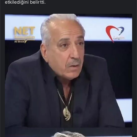
etkilediğini belirtti.