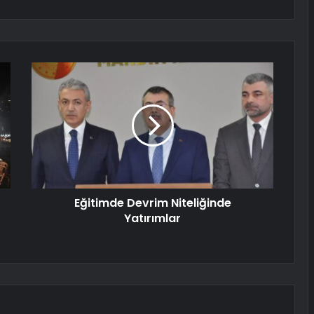
Eğitimde Devrim Niteliğinde
Yatırımlar