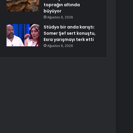
toprağın altında
büyüyor
Ağustos 6, 2026
Stüdyo bir anda karıştı:
Somer Şef sert konuştu,
Esra yarışmayı terk etti
Ağustos 6, 2026