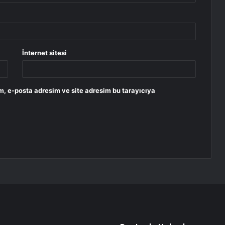
İnternet sitesi
m, e-posta adresim ve site adresim bu tarayıcıya