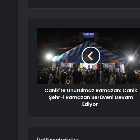
Canik'te Unutulmaz Ramazan: Canik
Şehr-i Ramazan Serüveni Devam
Ediyor