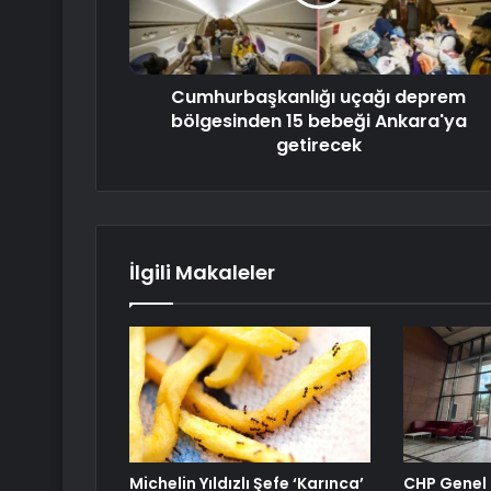
Cumhurbaşkanlığı uçağı deprem
bölgesinden 15 bebeği Ankara'ya
getirecek
İlgili Makaleler
Michelin Yıldızlı Şefe ‘Karınca’
CHP Genel 