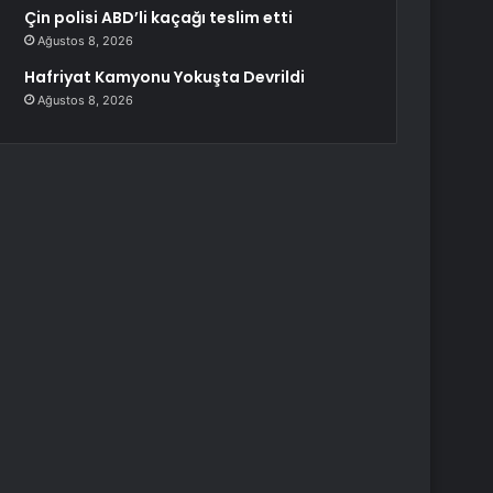
Çin polisi ABD’li kaçağı teslim etti
Ağustos 8, 2026
Hafriyat Kamyonu Yokuşta Devrildi
Ağustos 8, 2026