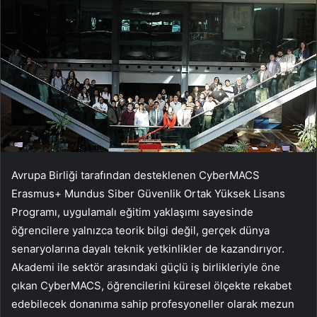
Avrupa Birliği tarafından desteklenen CyberMACS
Erasmus+ Mundus Siber Güvenlik Ortak Yüksek Lisans
Programı, uygulamalı eğitim yaklaşımı sayesinde
öğrencilere yalnızca teorik bilgi değil, gerçek dünya
senaryolarına dayalı teknik yetkinlikler de kazandırıyor.
Akademi ile sektör arasındaki güçlü iş birlikleriyle öne
çıkan CyberMACS, öğrencilerini küresel ölçekte rekabet
edebilecek donanıma sahip profesyoneller olarak mezun