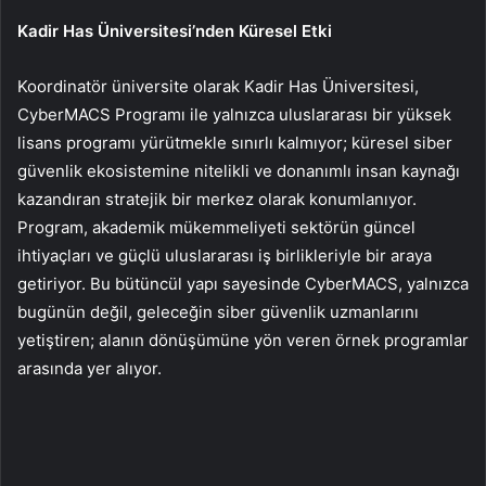
Kadir Has Üniversitesi’nden Küresel Etki
Koordinatör üniversite olarak Kadir Has Üniversitesi,
CyberMACS Programı ile yalnızca uluslararası bir yüksek
lisans programı yürütmekle sınırlı kalmıyor; küresel siber
güvenlik ekosistemine nitelikli ve donanımlı insan kaynağı
kazandıran stratejik bir merkez olarak konumlanıyor.
Program, akademik mükemmeliyeti sektörün güncel
ihtiyaçları ve güçlü uluslararası iş birlikleriyle bir araya
getiriyor. Bu bütüncül yapı sayesinde CyberMACS, yalnızca
bugünün değil, geleceğin siber güvenlik uzmanlarını
yetiştiren; alanın dönüşümüne yön veren örnek programlar
arasında yer alıyor.