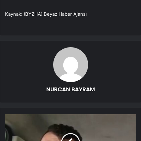
Kaynak: (BYZHA) Beyaz Haber Ajansı
NURCAN BAYRAM