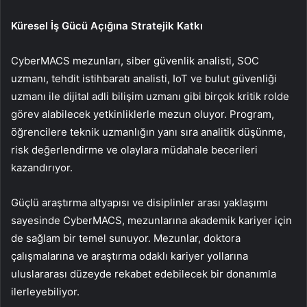
Küresel İş Gücü Açığına Stratejik Katkı
CyberMACS mezunları, siber güvenlik analisti, SOC
uzmanı, tehdit istihbaratı analisti, IoT ve bulut güvenliği
uzmanı ile dijital adli bilişim uzmanı gibi birçok kritik rolde
görev alabilecek yetkinliklerle mezun oluyor. Program,
öğrencilere teknik uzmanlığın yanı sıra analitik düşünme,
risk değerlendirme ve olaylara müdahale becerileri
kazandırıyor.
Güçlü araştırma altyapısı ve disiplinler arası yaklaşımı
sayesinde CyberMACS, mezunlarına akademik kariyer için
de sağlam bir temel sunuyor. Mezunlar, doktora
çalışmalarına ve araştırma odaklı kariyer yollarına
uluslararası düzeyde rekabet edebilecek bir donanımla
ilerleyebiliyor.