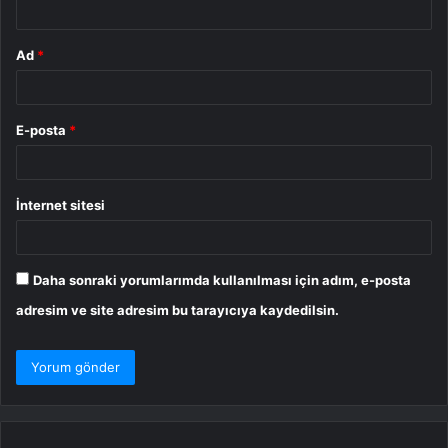
Ad
*
E-posta
*
İnternet sitesi
Daha sonraki yorumlarımda kullanılması için adım, e-posta
adresim ve site adresim bu tarayıcıya kaydedilsin.