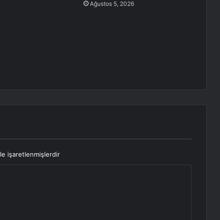
Ağustos 5, 2026
le işaretlenmişlerdir