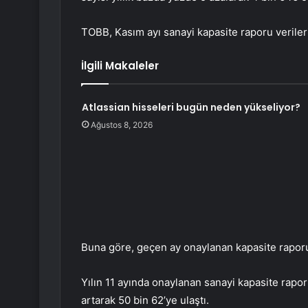
TOBB, Kasım ayı sanayi kapasite raporu verileri
İlgili Makaleler
Atlassian hisseleri bugün neden yükseliyor?
Ağustos 8, 2026
Buna göre, geçen ay onaylanan kapasite raporu 
Yılın 11 ayında onaylanan sanayi kapasite rapor
artarak 50 bin 62’ye ulaştı.