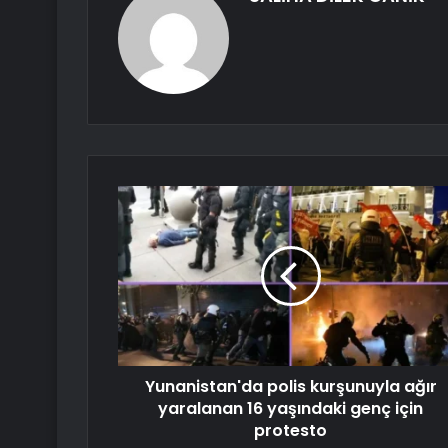
Yunanistan'da polis kurşunuyla ağır
yaralanan 16 yaşındaki genç için
protesto