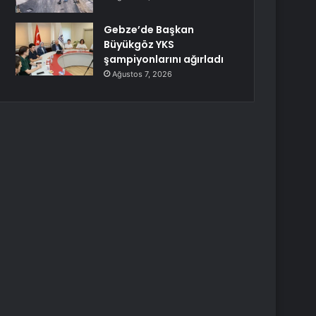
Gebze’de Başkan
Büyükgöz YKS
şampiyonlarını ağırladı
Ağustos 7, 2026