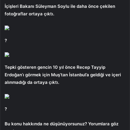
İçişleri Bakanı Süleyman Soylu ile daha önce çekilen
fotoğraflar ortaya çıktı.
?
Tepki gösteren gencin 10 yıl önce Recep Tayyip
Erdoğan’ı görmek için Muş’tan İstanbul’a geldiği ve içeri
alınmadığı da ortaya çıktı.
?
Bu konu hakkında ne düşünüyorsunuz? Yorumlara göz