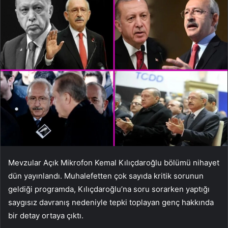
Mevzular Açık Mikrofon Kemal Kılıçdaroğlu bölümü nihayet
dün yayınlandı. Muhalefetten çok sayıda kritik sorunun
geldiği programda, Kılıçdaroğlu’na soru sorarken yaptığı
saygısız davranış nedeniyle tepki toplayan genç hakkında
bir detay ortaya çıktı.