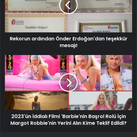
Rekorun ardından Önder Erdoğan'dan teşekkür
mesajı!
2023'ün İddialı Filmi 'Barbie'nin Başrol Rolü İçin
Margot Robbie'nin Yerini Alın Kime Teklif Edildi?