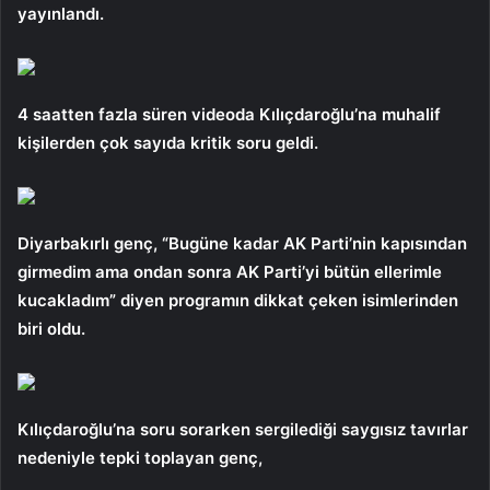
yayınlandı.
4 saatten fazla süren videoda Kılıçdaroğlu’na muhalif
kişilerden çok sayıda kritik soru geldi.
Diyarbakırlı genç, “Bugüne kadar AK Parti’nin kapısından
girmedim ama ondan sonra AK Parti’yi bütün ellerimle
kucakladım” diyen programın dikkat çeken isimlerinden
biri oldu.
Kılıçdaroğlu’na soru sorarken sergilediği saygısız tavırlar
nedeniyle tepki toplayan genç,