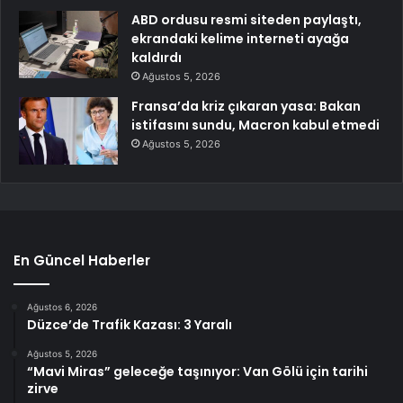
ABD ordusu resmi siteden paylaştı,
ekrandaki kelime interneti ayağa
kaldırdı
Ağustos 5, 2026
Fransa’da kriz çıkaran yasa: Bakan
istifasını sundu, Macron kabul etmedi
Ağustos 5, 2026
En Güncel Haberler
Ağustos 6, 2026
Düzce’de Trafik Kazası: 3 Yaralı
Ağustos 5, 2026
“Mavi Miras” geleceğe taşınıyor: Van Gölü için tarihi
zirve