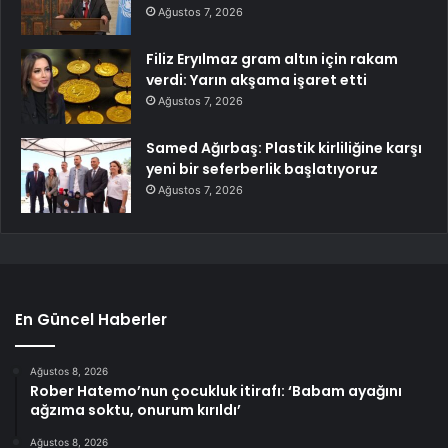
Ağustos 7, 2026
Filiz Eryılmaz gram altın için rakam
verdi: Yarın akşama işaret etti
Ağustos 7, 2026
Samed Ağırbaş: Plastik kirliliğine karşı
yeni bir seferberlik başlatıyoruz
Ağustos 7, 2026
En Güncel Haberler
Ağustos 8, 2026
Rober Hatemo’nun çocukluk itirafı: ‘Babam ayağını
ağzıma soktu, onurum kırıldı’
Ağustos 8, 2026