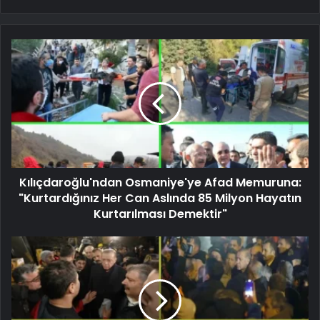
Kılıçdaroğlu'ndan Osmaniye'ye Afad Memuruna:
"Kurtardığınız Her Can Aslında 85 Milyon Hayatın
Kurtarılması Demektir"