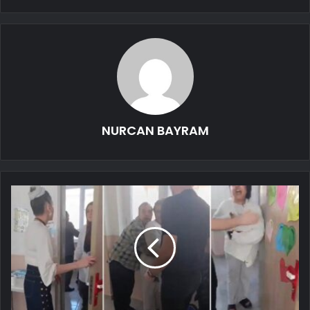
NURCAN BAYRAM