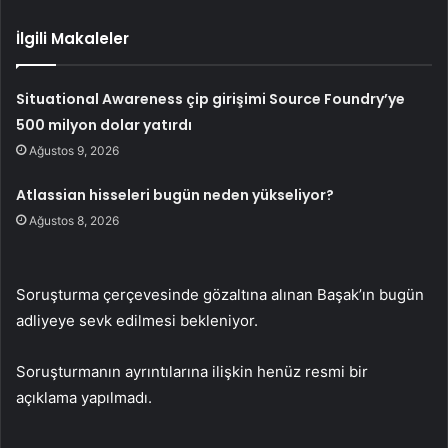
İlgili Makaleler
Situational Awareness çip girişimi Source Foundry’ye
500 milyon dolar yatırdı
Ağustos 9, 2026
Atlassian hisseleri bugün neden yükseliyor?
Ağustos 8, 2026
Soruşturma çerçevesinde gözaltına alınan Başak’ın bugün
adliyeye sevk edilmesi bekleniyor.
Soruşturmanın ayrıntılarına ilişkin henüz resmi bir
açıklama yapılmadı.