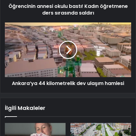
Öğrencinin annesi okulu bastı! Kadın öğretmene
ders sırasında saldırı
Ankara’ya 44 kilometrelik dev ulaşım hamlesi
İlgili Makaleler