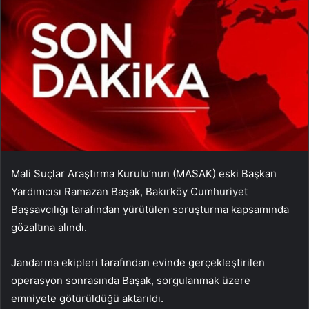
Mali Suçlar Araştırma Kurulu’nun (MASAK) eski Başkan
Yardımcısı Ramazan Başak, Bakırköy Cumhuriyet
Başsavcılığı tarafından yürütülen soruşturma kapsamında
gözaltına alındı.
Jandarma ekipleri tarafından evinde gerçekleştirilen
operasyon sonrasında Başak, sorgulanmak üzere
emniyete götürüldüğü aktarıldı.