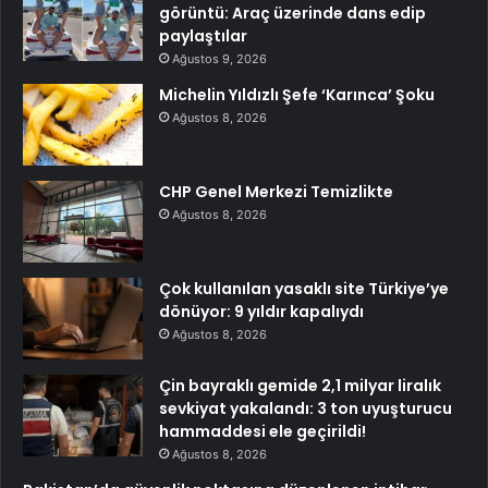
görüntü: Araç üzerinde dans edip
paylaştılar
Ağustos 9, 2026
Michelin Yıldızlı Şefe ‘Karınca’ Şoku
Ağustos 8, 2026
CHP Genel Merkezi Temizlikte
Ağustos 8, 2026
Çok kullanılan yasaklı site Türkiye’ye
dönüyor: 9 yıldır kapalıydı
Ağustos 8, 2026
Çin bayraklı gemide 2,1 milyar liralık
sevkiyat yakalandı: 3 ton uyuşturucu
hammaddesi ele geçirildi!
Ağustos 8, 2026