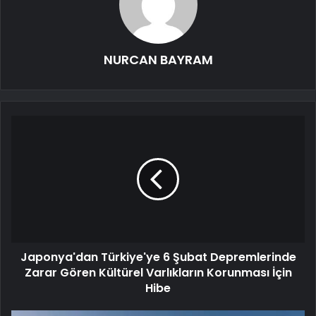
NURCAN BAYRAM
Japonya'dan Türkiye'ye 6 Şubat Depremlerinde
Zarar Gören Kültürel Varlıkların Korunması İçin
Hibe