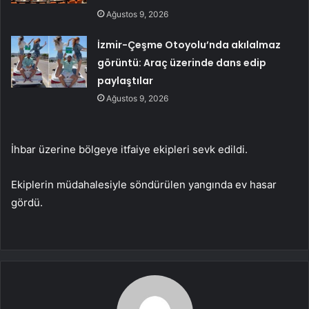
Ağustos 9, 2026
İzmir-Çeşme Otoyolu’nda akılalmaz
görüntü: Araç üzerinde dans edip
paylaştılar
Ağustos 9, 2026
İhbar üzerine bölgeye itfaiye ekipleri sevk edildi.
Ekiplerin müdahalesiyle söndürülen yangında ev hasar
gördü.