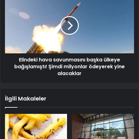
Elindeki hava savunmasını başka ülkeye
bağışlamıştı! Şimdi milyonlar ödeyerek yine
alacaklar
İlgili Makaleler