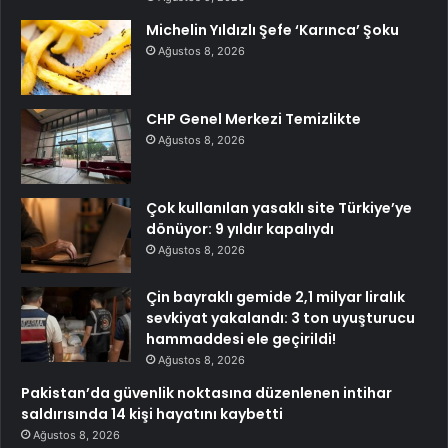
Michelin Yıldızlı Şefe ‘Karınca’ Şoku
Ağustos 8, 2026
CHP Genel Merkezi Temizlikte
Ağustos 8, 2026
Çok kullanılan yasaklı site Türkiye’ye
dönüyor: 9 yıldır kapalıydı
Ağustos 8, 2026
Çin bayraklı gemide 2,1 milyar liralık
sevkiyat yakalandı: 3 ton uyuşturucu
hammaddesi ele geçirildi!
Ağustos 8, 2026
Pakistan’da güvenlik noktasına düzenlenen intihar
saldırısında 14 kişi hayatını kaybetti
Ağustos 8, 2026