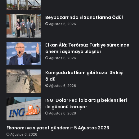
Beypazarı’nda El Sanatlarına Ödül
Ağustos 6, 2026
Efkan Âlâ: Terörsüz Türkiye sürecinde
önemli aşamaya ulaşıldı
Ağustos 6, 2026
Komşuda katliam gibi kaza: 35 kişi
öldü
Ağustos 6, 2026
ING: Dolar Fed faiz artışı beklentileri
ile gücünü koruyor
Ağustos 6, 2026
Ekonomi ve siyaset gündemi- 5 Ağustos 2026
Ağustos 6, 2026