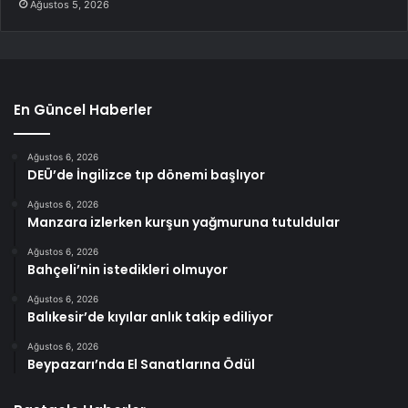
Ağustos 5, 2026
En Güncel Haberler
Ağustos 6, 2026
DEÜ’de İngilizce tıp dönemi başlıyor
Ağustos 6, 2026
Manzara izlerken kurşun yağmuruna tutuldular
Ağustos 6, 2026
Bahçeli’nin istedikleri olmuyor
Ağustos 6, 2026
Balıkesir’de kıyılar anlık takip ediliyor
Ağustos 6, 2026
Beypazarı’nda El Sanatlarına Ödül