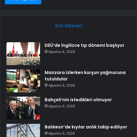
Son Eklenen
DEÜ’de İngilizce tıp dönemi başlıyor
Ağustos 6, 2026
Manzara izlerken kurşun yağmuruna
tutuldular
Ağustos 6, 2026
Bahçeli’nin istedikleri olmuyor
Ağustos 6, 2026
Balıkesir’de kıyılar anlık takip ediliyor
Ağustos 6, 2026