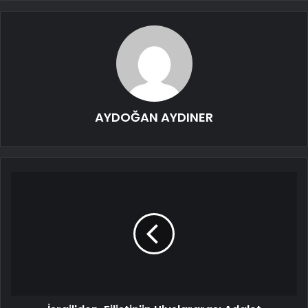
AYDOĞAN AYDINER