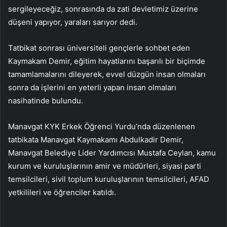
sergileyeceğiz, sonrasında da zati devletimiz üzerine
düşeni yapıyor, yaraları sarıyor dedi.
Tatbikat sonrası üniversiteli gençlerle sohbet eden
Kaymakam Demir, eğitim hayatlarını başarılı bir biçimde
tamamlamalarını dileyerek, evvel düzgün insan olmaları
sonra da işlerini en yeterli yapan insan olmaları
nasihatinde bulundu.
Manavgat KYK Erkek Öğrenci Yurdu’nda düzenlenen
tatbikata Manavgat Kaymakamı Abdulkadir Demir,
Manavgat Belediye Lider Yardımcısı Mustafa Ceylan, kamu
kurum ve kuruluşlarının amir ve müdürleri, siyasi parti
temsilcileri, sivil toplum kuruluşlarının temsilcileri, AFAD
yetkilileri ve öğrenciler katıldı.