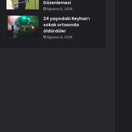
Düzenlemesi
Ağustos 6, 2026
24 yaşındaki Reyhan’ı
sokak ortasında
öldürdüler
Ağustos 6, 2026