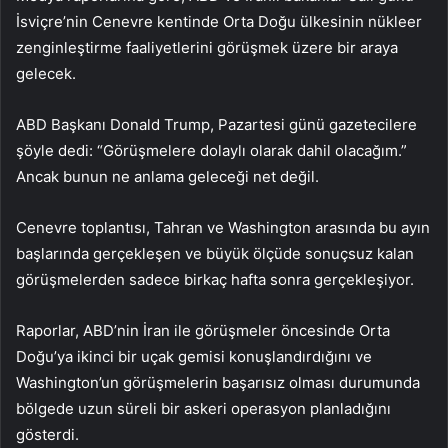
İsviçre’nin Cenevre kentinde Orta Doğu ülkesinin nükleer
zenginleştirme faaliyetlerini görüşmek üzere bir araya
gelecek.
ABD Başkanı Donald Trump, Pazartesi günü gazetecilere
şöyle dedi: “Görüşmelere dolaylı olarak dahil olacağım.”
Ancak bunun ne anlama geleceği net değil.
Cenevre toplantısı, Tahran ve Washington arasında bu ayın
başlarında gerçekleşen ve büyük ölçüde sonuçsuz kalan
görüşmelerden sadece birkaç hafta sonra gerçekleşiyor.
Raporlar, ABD’nin İran ile görüşmeler öncesinde Orta
Doğu’ya ikinci bir uçak gemisi konuşlandırdığını ve
Washington’un görüşmelerin başarısız olması durumunda
bölgede uzun süreli bir askeri operasyon planladığını
gösterdi.