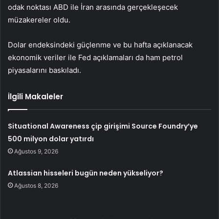
odak noktası ABD ile İran arasında gerçekleşecek
müzakereler oldu.
Dolar endeksindeki güçlenme ve bu hafta açıklanacak
ekonomik veriler ile Fed açıklamaları da ham petrol
piyasalarını baskıladı.
İlgili Makaleler
Situational Awareness çip girişimi Source Foundry’ye
500 milyon dolar yatırdı
Ağustos 9, 2026
Atlassian hisseleri bugün neden yükseliyor?
Ağustos 8, 2026