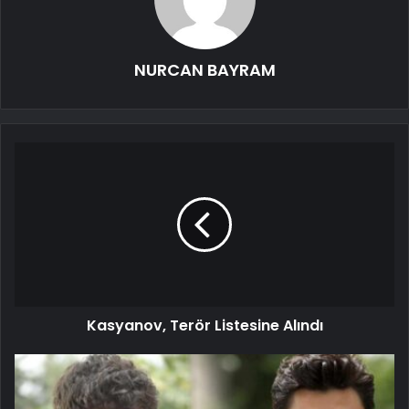
NURCAN BAYRAM
Kasyanov, Terör Listesine Alındı