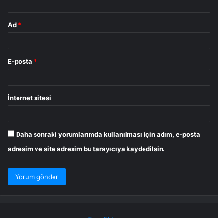
Ad
*
E-posta
*
İnternet sitesi
Daha sonraki yorumlarımda kullanılması için adım, e-posta
adresim ve site adresim bu tarayıcıya kaydedilsin.