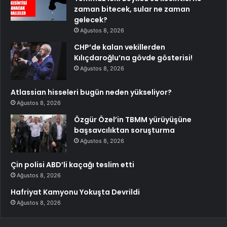
zaman bitecek, sular ne zaman
gelecek?
Ağustos 8, 2026
CHP’de kalan vekillerden
Kılıçdaroğlu’na gövde gösterisi!
Ağustos 8, 2026
Atlassian hisseleri bugün neden yükseliyor?
Ağustos 8, 2026
Özgür Özel’in TBMM yürüyüşüne
başsavcılıktan soruşturma
Ağustos 8, 2026
Çin polisi ABD’li kaçağı teslim etti
Ağustos 8, 2026
Hafriyat Kamyonu Yokuşta Devrildi
Ağustos 8, 2026