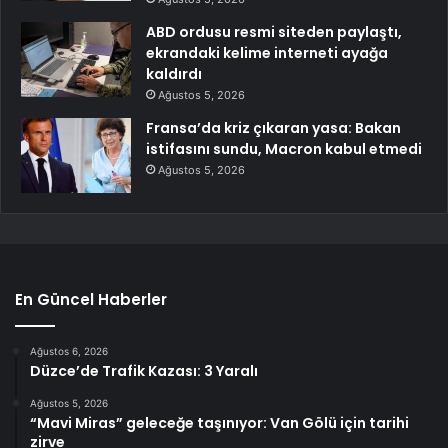
ABD ordusu resmi siteden paylaştı,
ekrandaki kelime interneti ayağa
kaldırdı
Ağustos 5, 2026
Fransa’da kriz çıkaran yasa: Bakan
istifasını sundu, Macron kabul etmedi
Ağustos 5, 2026
En Güncel Haberler
Ağustos 6, 2026
Düzce’de Trafik Kazası: 3 Yaralı
Ağustos 5, 2026
“Mavi Miras” geleceğe taşınıyor: Van Gölü için tarihi
zirve