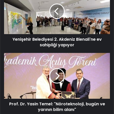
Yenişehir Belediyesi 2. Akdeniz Bienali'ne ev
sahipliği yapıyor
Prof. Dr. Yasin Temel: "Nöroteknoloji, bugün ve
yarının bilim alanı"