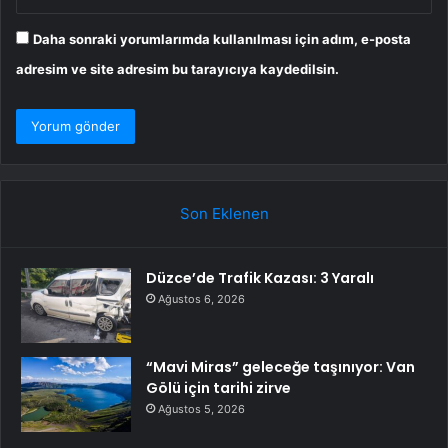
Daha sonraki yorumlarımda kullanılması için adım, e-posta
adresim ve site adresim bu tarayıcıya kaydedilsin.
Son Eklenen
Düzce’de Trafik Kazası: 3 Yaralı
Ağustos 6, 2026
“Mavi Miras” geleceğe taşınıyor: Van
Gölü için tarihi zirve
Ağustos 5, 2026