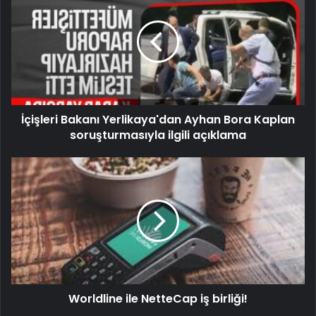
İçişleri Bakanı Yerlikaya'dan Ayhan Bora Kaplan
soruşturmasıyla ilgili açıklama
Worldline ile NetteCap iş birliği!