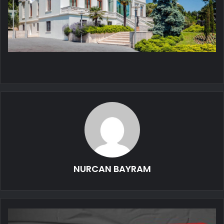
NURCAN BAYRAM