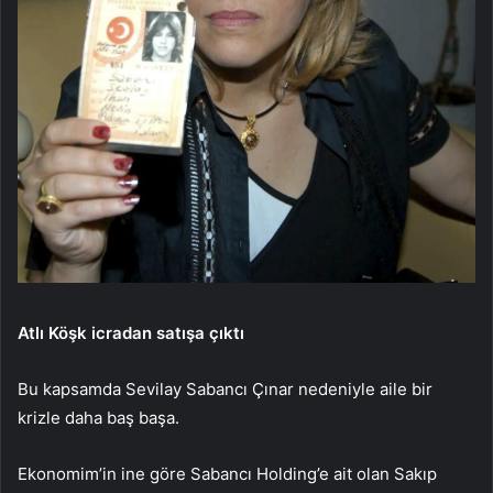
Atlı Köşk icradan satışa çıktı
Bu kapsamda Sevilay Sabancı Çınar nedeniyle aile bir
krizle daha baş başa.
Ekonomim’in ine göre Sabancı Holding’e ait olan Sakıp