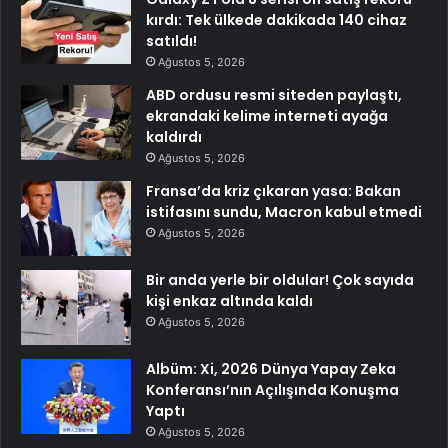
kırdı: Tek ülkede dakikada 140 cihaz
satıldı!
Ağustos 5, 2026
ABD ordusu resmi siteden paylaştı,
ekrandaki kelime interneti ayağa
kaldırdı
Ağustos 5, 2026
Fransa’da kriz çıkaran yasa: Bakan
istifasını sundu, Macron kabul etmedi
Ağustos 5, 2026
Bir anda yerle bir oldular! Çok sayıda
kişi enkaz altında kaldı
Ağustos 5, 2026
Albüm: Xi, 2026 Dünya Yapay Zeka
Konferansı’nın Açılışında Konuşma
Yaptı
Ağustos 5, 2026