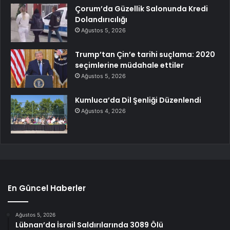
Çorum’da Güzellik Salonunda Kredi
Dolandırıcılığı
Ağustos 5, 2026
Trump’tan Çin’e tarihi suçlama: 2020
seçimlerine müdahale ettiler
Ağustos 5, 2026
Kumluca’da Dil Şenliği Düzenlendi
Ağustos 4, 2026
En Güncel Haberler
Ağustos 5, 2026
Lübnan’da İsrail Saldırılarında 3089 Ölü