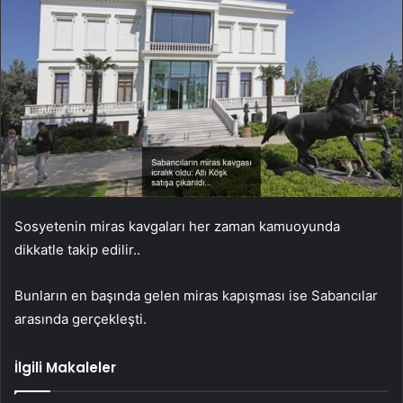
Sosyetenin miras kavgaları her zaman kamuoyunda
dikkatle takip edilir..
Bunların en başında gelen miras kapışması ise Sabancılar
arasında gerçekleşti.
İlgili Makaleler