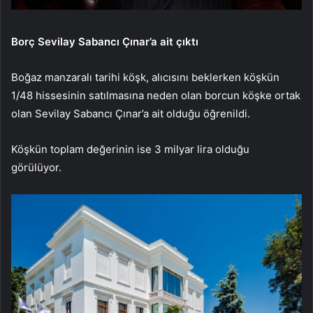
Borç Sevilay Sabancı Çınar’a ait çıktı
Boğaz manzaralı tarihi köşk, alıcısını beklerken köşkün
1/48 hissesinin satılmasına neden olan borcun köşke ortak
olan Sevilay Sabancı Çınar’a ait olduğu öğrenildi.
Köşkün toplam değerinin ise 3 milyar lira olduğu
görülüyor.