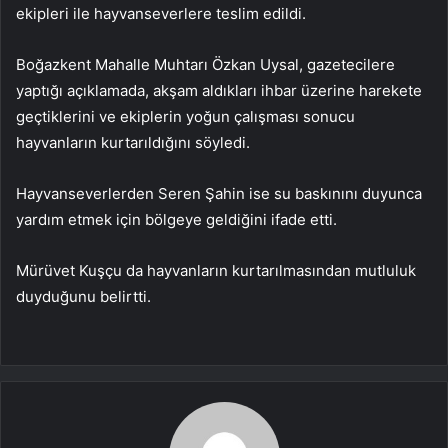
ekipleri ile hayvanseverlere teslim edildi.
Boğazkent Mahalle Muhtarı Özkan Uysal, gazetecilere
yaptığı açıklamada, akşam aldıkları ihbar üzerine harekete
geçtiklerini ve ekiplerin yoğun çalışması sonucu
hayvanların kurtarıldığını söyledi.
Hayvanseverlerden Seren Şahin ise su baskınını duyunca
yardım etmek için bölgeye geldiğini ifade etti.
Mürüvet Kuşçu da hayvanların kurtarılmasından mutluluk
duyduğunu belirtti.