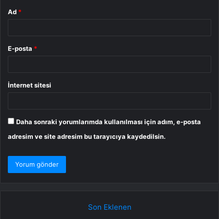
Ad
*
E-posta
*
İnternet sitesi
Daha sonraki yorumlarımda kullanılması için adım, e-posta
adresim ve site adresim bu tarayıcıya kaydedilsin.
Son Eklenen