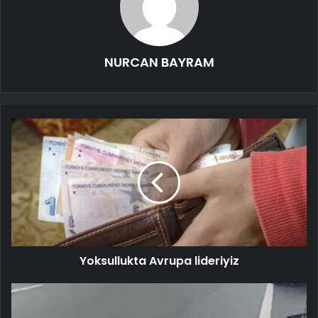
NURCAN BAYRAM
Yoksullukta Avrupa lideriyiz