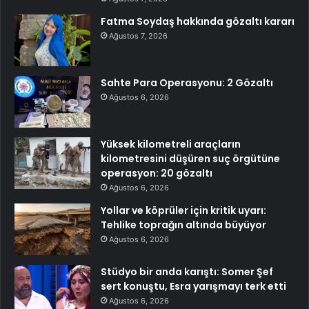
Fatma Soydaş hakkında gözaltı kararı
Ağustos 7, 2026
Sahte Para Operasyonu: 2 Gözaltı
Ağustos 6, 2026
Yüksek kilometreli araçların
kilometresini düşüren suç örgütüne
operasyon: 20 gözaltı
Ağustos 6, 2026
Yollar ve köprüler için kritik uyarı:
Tehlike toprağın altında büyüyor
Ağustos 6, 2026
Stüdyo bir anda karıştı: Somer Şef
sert konuştu, Esra yarışmayı terk etti
Ağustos 6, 2026