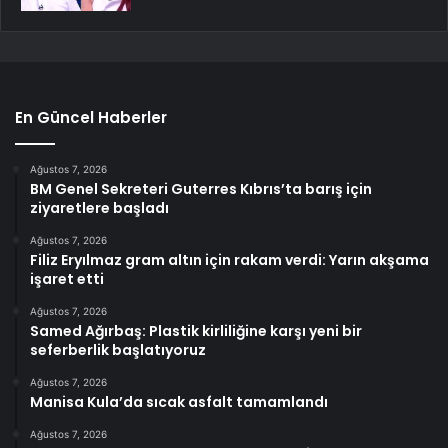
En Güncel Haberler
Ağustos 7, 2026
BM Genel Sekreteri Guterres Kıbrıs’ta barış için
ziyaretlere başladı
Ağustos 7, 2026
Filiz Eryılmaz gram altın için rakam verdi: Yarın akşama
işaret etti
Ağustos 7, 2026
Samed Ağırbaş: Plastik kirliliğine karşı yeni bir
seferberlik başlatıyoruz
Ağustos 7, 2026
Manisa Kula’da sıcak asfalt tamamlandı
Ağustos 7, 2026