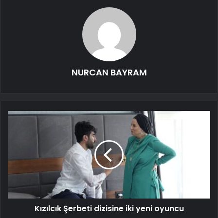
NURCAN BAYRAM
Kızılcık Şerbeti dizisine iki yeni oyuncu