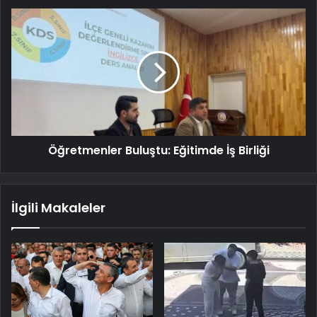
Öğretmenler Buluştu: Eğitimde İş Birliği
İlgili Makaleler