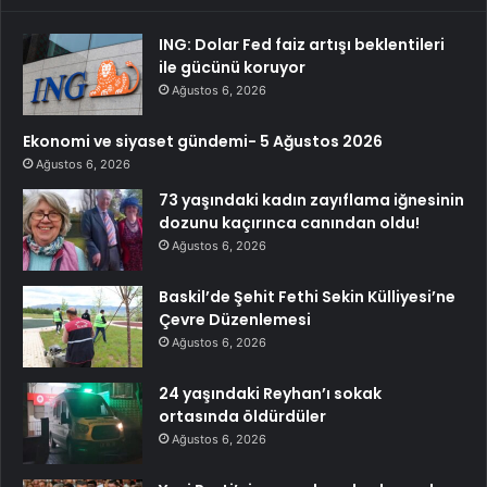
ING: Dolar Fed faiz artışı beklentileri
ile gücünü koruyor
Ağustos 6, 2026
Ekonomi ve siyaset gündemi- 5 Ağustos 2026
Ağustos 6, 2026
73 yaşındaki kadın zayıflama iğnesinin
dozunu kaçırınca canından oldu!
Ağustos 6, 2026
Baskil’de Şehit Fethi Sekin Külliyesi’ne
Çevre Düzenlemesi
Ağustos 6, 2026
24 yaşındaki Reyhan’ı sokak
ortasında öldürdüler
Ağustos 6, 2026