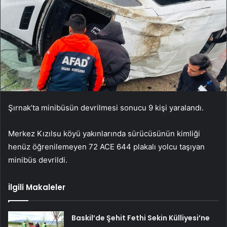
Şırnak’ta minibüsün devrilmesi sonucu 9 kişi yaralandı.
Merkez Kızılsu köyü yakınlarında sürücüsünün kimliği
henüz öğrenilemeyen 72 ACE 644 plakalı yolcu taşıyan
minibüs devrildi.
İlgili Makaleler
Baskil’de Şehit Fethi Sekin Külliyesi’ne