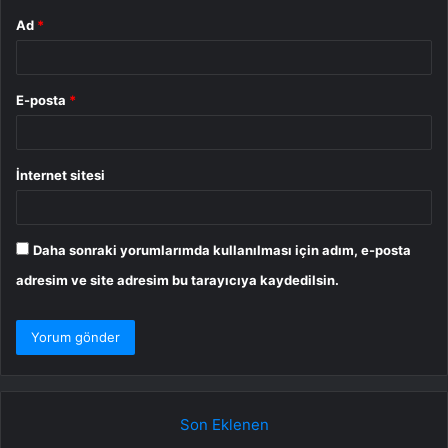
Ad
*
E-posta
*
İnternet sitesi
Daha sonraki yorumlarımda kullanılması için adım, e-posta
adresim ve site adresim bu tarayıcıya kaydedilsin.
Son Eklenen