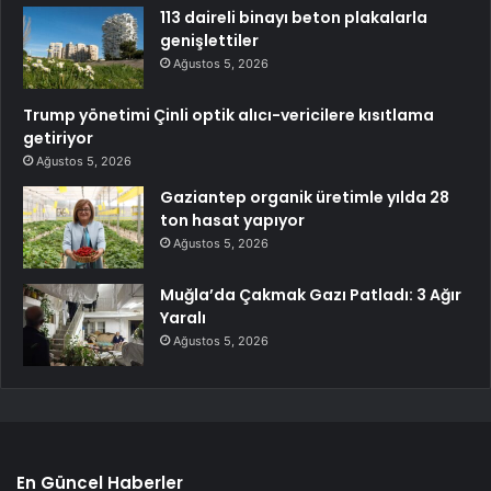
113 daireli binayı beton plakalarla
genişlettiler
Ağustos 5, 2026
Trump yönetimi Çinli optik alıcı-vericilere kısıtlama
getiriyor
Ağustos 5, 2026
Gaziantep organik üretimle yılda 28
ton hasat yapıyor
Ağustos 5, 2026
Muğla’da Çakmak Gazı Patladı: 3 Ağır
Yaralı
Ağustos 5, 2026
En Güncel Haberler