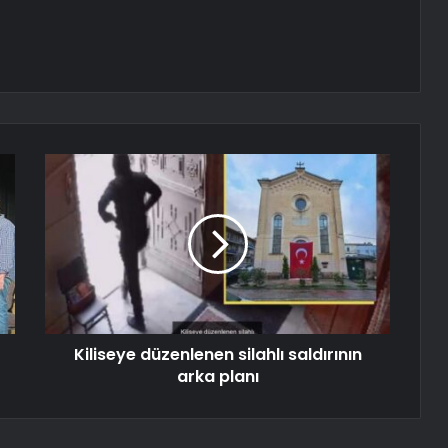
Kiliseye düzenlenen silahlı saldırının
arka planı