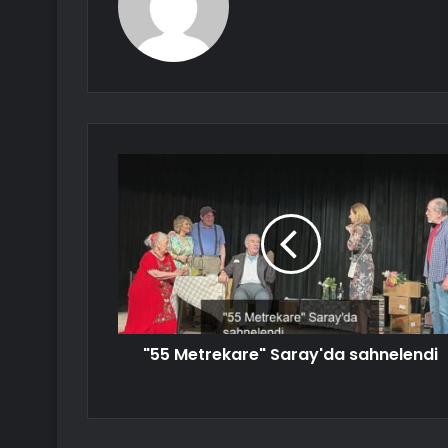
"55 Metrekare" Saray'da sahnelendi