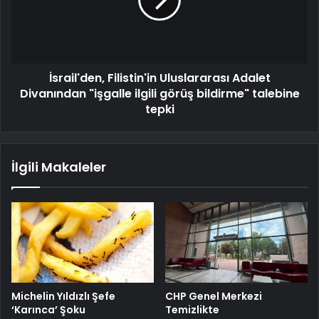
İsrail'den, Filistin'in Uluslararası Adalet
Divanından "işgalle ilgili görüş bildirme" talebine
tepki
İlgili Makaleler
Michelin Yıldızlı Şefe
CHP Genel Merkezi
‘Karınca’ Şoku
Temizlikte