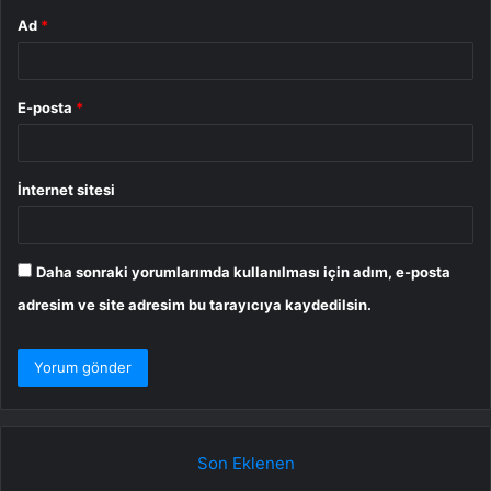
Ad
*
E-posta
*
İnternet sitesi
Daha sonraki yorumlarımda kullanılması için adım, e-posta
adresim ve site adresim bu tarayıcıya kaydedilsin.
Son Eklenen