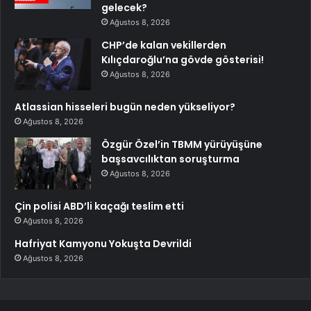
gelecek?
Ağustos 8, 2026
CHP’de kalan vekillerden
Kılıçdaroğlu’na gövde gösterisi!
Ağustos 8, 2026
Atlassian hisseleri bugün neden yükseliyor?
Ağustos 8, 2026
Özgür Özel’in TBMM yürüyüşüne
başsavcılıktan soruşturma
Ağustos 8, 2026
Çin polisi ABD’li kaçağı teslim etti
Ağustos 8, 2026
Hafriyat Kamyonu Yokuşta Devrildi
Ağustos 8, 2026