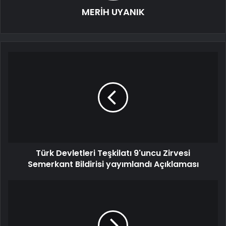
MERİH UYANIK
Türk Devletleri Teşkilatı 9'uncu Zirvesi
Semerkant Bildirisi yayımlandı Açıklaması