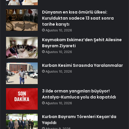
Dünyanın en kısa ömürlü ülkesi:
Kurulduktan sadece 13 saat sonra
tarihe karıştı
Ağustos 10, 2026
Kaymakam Eskimez’den Şehit Ailesine
Bayram Ziyareti
Ağustos 10, 2026
Kurban Kesimi Sırasında Yaralanmalar
Ağustos 10, 2026
3 ilde orman yangınları büyüyor!
Antalya-Kumluca yolu da kapatıldı
Ağustos 10, 2026
Kurban Bayramı Törenleri Keşan’da
Yapıldı
Ağustos 9, 2026