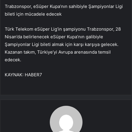
Trabzonspor, eSüper Kupa’nın sahibiyle Şampiyonlar Ligi
bileti için mücadele edecek
Türk Telekom eSüper Lig’in şampiyonu Trabzonspor, 28
Nisan’da belirlenecek eSüper Kupa’nın galibiyle
Şampiyonlar Ligi bileti almak için karşı karşıya gelecek.
Kazanan takım, Türkiye’yi Avrupa arenasında temsil
edecek.
KAYNAK:
HABER7