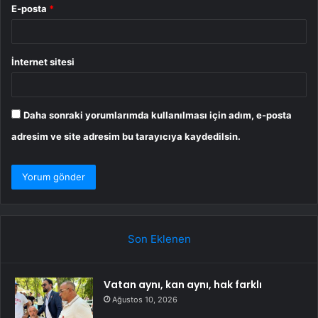
E-posta
*
İnternet sitesi
Daha sonraki yorumlarımda kullanılması için adım, e-posta
adresim ve site adresim bu tarayıcıya kaydedilsin.
Son Eklenen
Vatan aynı, kan aynı, hak farklı
Ağustos 10, 2026