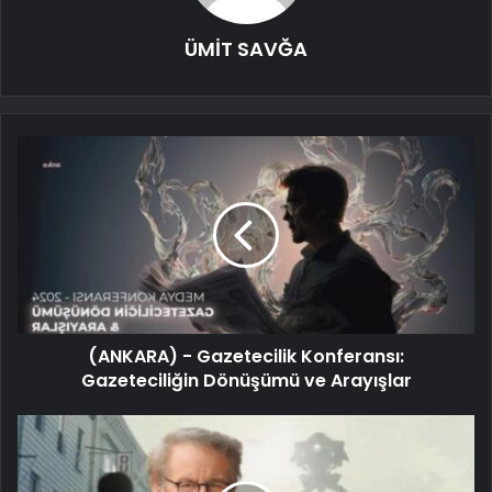
ÜMİT SAVĞA
(ANKARA) - Gazetecilik Konferansı:
Gazeteciliğin Dönüşümü ve Arayışlar