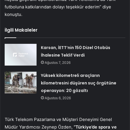
futboluna katkılarından dolayı teşekkür ederim” diye
konuştu.
İlgili Makaleler
Karsan, İETT’nin 150 Dizel Otobüs
İhalesine Teklif Verdi
Ağustos 7, 2026
Yüksek kilometreli araçların
kilometresini düşüren suç örgütüne
operasyon: 20 gözaltı
Ağustos 6, 2026
Türk Telekom Pazarlama ve Müşteri Deneyimi Genel
Müdür Yardımcısı Zeynep Özden,
“Türkiye’de spora ve