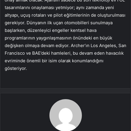
tasarımlarını onaylaması yetmiyor; aynı zamanda yeni
altyapı, uçuş rotaları ve pilot eğitimlerinin de oluşturulması
gerekiyor. Dünyanın ilk uçan otomobilleri sunulmaya
başlarken, düzenleyici engeller kentsel hava
programlarının yaygınlaşmasının önündeki en büyük
değişken olmaya devam ediyor. Archer’ın Los Angeles, San
Francisco ve BAE’deki hamleleri, bu devam eden havacılık
evriminde önemli bir isim olarak konumlandığını
gösteriyor.