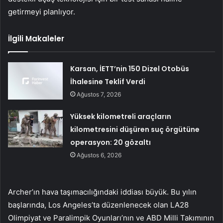
getirmeyi planlıyor.
İlgili Makaleler
Karsan, İETT’nin 150 Dizel Otobüs
İhalesine Teklif Verdi
Ağustos 7, 2026
Yüksek kilometreli araçların
kilometresini düşüren suç örgütüne
operasyon: 20 gözaltı
Ağustos 6, 2026
Archer’ın hava taşımacılığındaki iddiası büyük. Bu yılın
başlarında, Los Angeles’ta düzenlenecek olan LA28
Olimpiyat ve Paralimpik Oyunları’nın ve ABD Milli Takımının