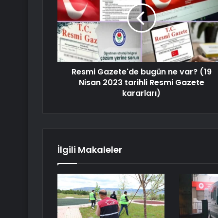
Resmi Gazete'de bugün ne var? (19
Nisan 2023 tarihli Resmi Gazete
kararları)
İlgili Makaleler