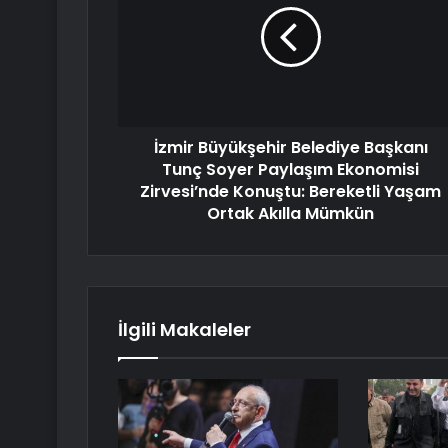
İzmir Büyükşehir Belediye Başkanı
Tunç Soyer Paylaşım Ekonomisi
Zirvesi’nde Konuştu: Bereketli Yaşam
Ortak Akılla Mümkün
İlgili Makaleler