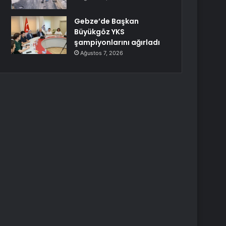
Gebze’de Başkan
Büyükgöz YKS
şampiyonlarını ağırladı
Ağustos 7, 2026