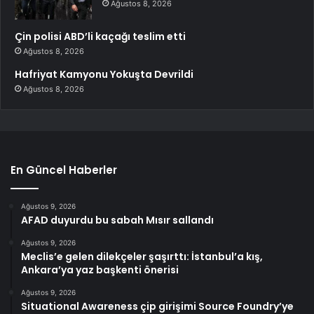
Ağustos 8, 2026
Çin polisi ABD’li kaçağı teslim etti
Ağustos 8, 2026
Hafriyat Kamyonu Yokuşta Devrildi
Ağustos 8, 2026
En Güncel Haberler
Ağustos 9, 2026
AFAD duyurdu bu sabah Mısır sallandı
Ağustos 9, 2026
Meclis’e gelen dilekçeler şaşırttı: İstanbul’a kış,
Ankara’ya yaz başkenti önerisi
Ağustos 9, 2026
Situational Awareness çip girişimi Source Foundry’ye