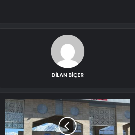
DİLAN BİÇER