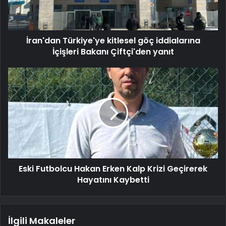
İran'dan Türkiye'ye kitlesel göç iddialarına
İçişleri Bakanı Çiftçi'den yanıt
Eski Futbolcu Hakan Erken Kalp Krizi Geçirerek
Hayatını Kaybetti
İlgili Makaleler