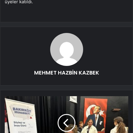
üyeler katıldı.
MEHMET HAZBİN KAZBEK