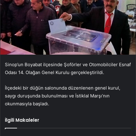
Sinop’un Boyabat ilçesinde Şoförler ve Otomobilciler Esnaf
Odası 14. Olağan Genel Kurulu gerçekleştirildi.
İlçedeki bir düğün salonunda düzenlenen genel kurul,
saygı duruşunda bulunulması ve İstiklal Marşı’nın
okunmasıyla başladı.
İlgili Makaleler