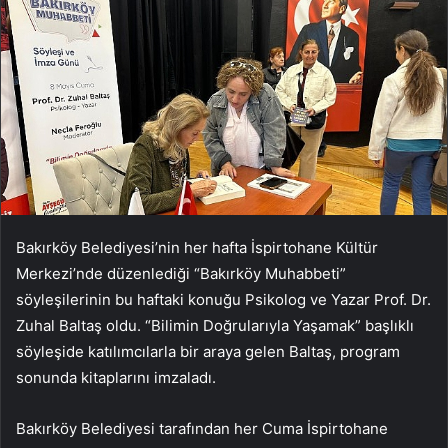
Bakırköy Belediyesi’nin her hafta İspirtohane Kültür
Merkezi’nde düzenlediği “Bakırköy Muhabbeti”
söyleşilerinin bu haftaki konuğu Psikolog ve Yazar Prof. Dr.
Zuhal Baltaş oldu. “Bilimin Doğrularıyla Yaşamak” başlıklı
söyleşide katılımcılarla bir araya gelen Baltaş, program
sonunda kitaplarını imzaladı.
Bakırköy Belediyesi tarafından her Cuma İspirtohane