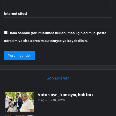
İnternet sitesi
Daha sonraki yorumlarımda kullanılması için adım, e-posta
adresim ve site adresim bu tarayıcıya kaydedilsin.
Son Eklenen
Vatan aynı, kan aynı, hak farklı
Ağustos 10, 2026