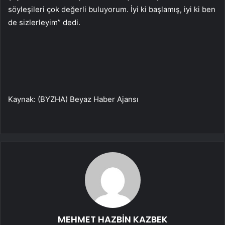
söyleşileri çok değerli buluyorum. İyi ki başlamış, iyi ki ben
de sizlerleyim” dedi.
Kaynak: (BYZHA) Beyaz Haber Ajansı
MEHMET HAZBİN KAZBEK