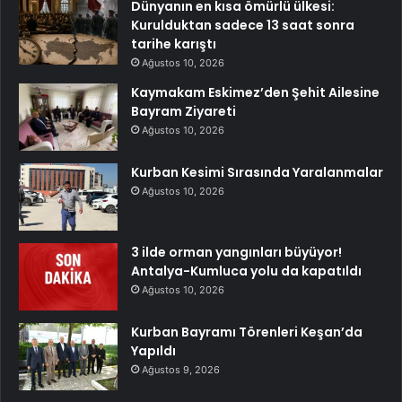
Dünyanın en kısa ömürlü ülkesi:
Kurulduktan sadece 13 saat sonra
tarihe karıştı
Ağustos 10, 2026
Kaymakam Eskimez’den Şehit Ailesine
Bayram Ziyareti
Ağustos 10, 2026
Kurban Kesimi Sırasında Yaralanmalar
Ağustos 10, 2026
3 ilde orman yangınları büyüyor!
Antalya-Kumluca yolu da kapatıldı
Ağustos 10, 2026
Kurban Bayramı Törenleri Keşan’da
Yapıldı
Ağustos 9, 2026