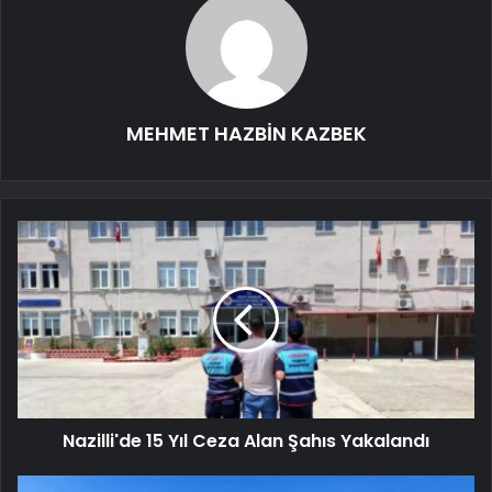
MEHMET HAZBİN KAZBEK
Nazilli'de 15 Yıl Ceza Alan Şahıs Yakalandı