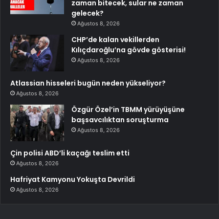
zaman bitecek, sular ne zaman
gelecek?
Ağustos 8, 2026
CHP’de kalan vekillerden
Kılıçdaroğlu’na gövde gösterisi!
Ağustos 8, 2026
Atlassian hisseleri bugün neden yükseliyor?
Ağustos 8, 2026
Özgür Özel’in TBMM yürüyüşüne
başsavcılıktan soruşturma
Ağustos 8, 2026
Çin polisi ABD’li kaçağı teslim etti
Ağustos 8, 2026
Hafriyat Kamyonu Yokuşta Devrildi
Ağustos 8, 2026