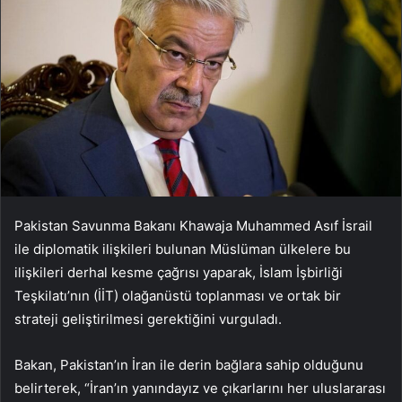
Pakistan Savunma Bakanı Khawaja Muhammed Asıf İsrail
ile diplomatik ilişkileri bulunan Müslüman ülkelere bu
ilişkileri derhal kesme çağrısı yaparak, İslam İşbirliği
Teşkilatı’nın (İİT) olağanüstü toplanması ve ortak bir
strateji geliştirilmesi gerektiğini vurguladı.
Bakan, Pakistan’ın İran ile derin bağlara sahip olduğunu
belirterek, “İran’ın yanındayız ve çıkarlarını her uluslararası