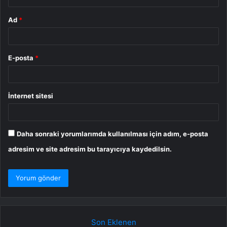
Ad
*
E-posta
*
İnternet sitesi
Daha sonraki yorumlarımda kullanılması için adım, e-posta
adresim ve site adresim bu tarayıcıya kaydedilsin.
Son Eklenen