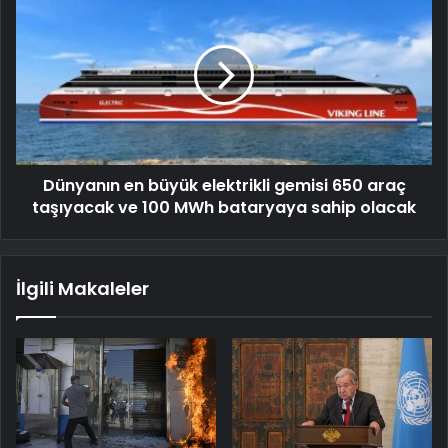
Dünyanın en büyük elektrikli gemisi 650 araç
taşıyacak ve 100 MWh bataryaya sahip olacak
İlgili Makaleler