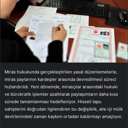
Miras hukukunda gerçekleştirilen yasal düzenlemelerle,
miras paylarının kardeşler arasında devredilmesi süreci
hızlandırıldı. Yeni dönemde, mirasçılar arasındaki hukuki
ve bürokratik işlemler azaltılarak paylaşımların daha kısa
sürede tamamlanması hedefleniyor. Hisseli tapu
sahiplerini doğrudan ilgilendiren bu değişiklik, aile içi mülk
devirlerindeki zaman kaybını ortadan kaldırmayı amaçlıyor.