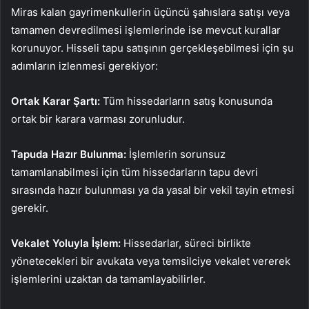
Miras kalan gayrimenkullerin üçüncü şahıslara satışı veya
tamamen devredilmesi işlemlerinde ise mevcut kurallar
korunuyor. Hisseli tapu satışının gerçekleşebilmesi için şu
adımların izlenmesi gerekiyor:
Ortak Karar Şartı:
Tüm hissedarların satış konusunda
ortak bir karara varması zorunludur.
Tapuda Hazır Bulunma:
İşlemlerin sorunsuz
tamamlanabilmesi için tüm hissedarların tapu devri
sırasında hazır bulunması ya da yasal bir vekil tayin etmesi
gerekir.
Vekalet Yoluyla İşlem:
Hissedarlar, süreci birlikte
yönetecekleri bir avukata veya temsilciye vekalet vererek
işlemlerini uzaktan da tamamlayabilirler.