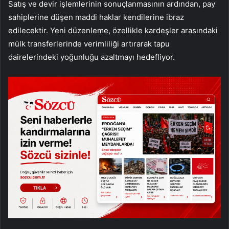
Satış ve devir işlemlerinin sonuçlanmasının ardından, pay
sahiplerine düşen maddi haklar kendilerine ibraz
edilecektir. Yeni düzenleme, özellikle kardeşler arasındaki
mülk transferlerinde verimliliği artırarak tapu
dairelerindeki yoğunluğu azaltmayı hedefliyor.