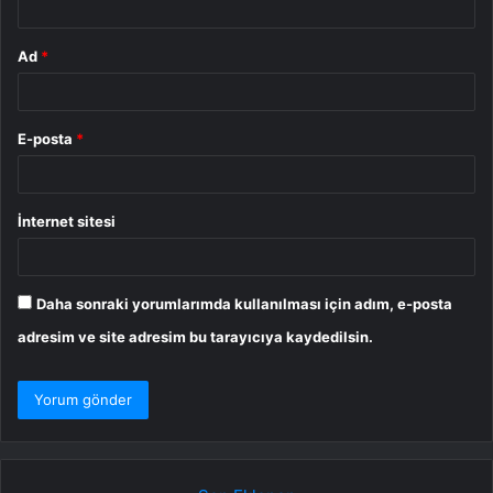
Ad
*
E-posta
*
İnternet sitesi
Daha sonraki yorumlarımda kullanılması için adım, e-posta
adresim ve site adresim bu tarayıcıya kaydedilsin.