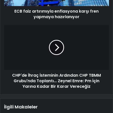
ECB faiz artırımıyla enflasyona karşı fren
yapmaya hazırlanıyor
CHP'de İhraç İsteminin Ardından CHP TBMM
Grubu'nda Toplantı... Zeynel Emre: Pm İçin
Yarına Kadar Bir Karar Vereceğiz
İlgili Makaleler