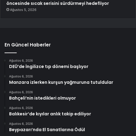
öncesinde sıcak serisini sürdürmeyi hedefliyor
Ağustos 5, 2026
En Güncel Haberler
Ağustos 6, 2026
DEÜ’de İngilizce tıp dönemi başlıyor
Ağustos 6, 2026
Manzara izlerken kurşun yağmuruna tutuldular
Ağustos 6, 2026
Bahçeli’nin istedikleri olmuyor
Ağustos 6, 2026
Balıkesir’de kıyılar anlık takip ediliyor
Ağustos 6, 2026
Beypazarı’nda El Sanatlarına Ödül