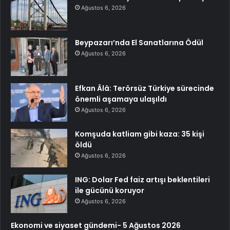
Ağustos 6, 2026
Beypazarı’nda El Sanatlarına Ödül
Ağustos 6, 2026
Efkan Âlâ: Terörsüz Türkiye sürecinde
önemli aşamaya ulaşıldı
Ağustos 6, 2026
Komşuda katliam gibi kaza: 35 kişi
öldü
Ağustos 6, 2026
ING: Dolar Fed faiz artışı beklentileri
ile gücünü koruyor
Ağustos 6, 2026
Ekonomi ve siyaset gündemi- 5 Ağustos 2026