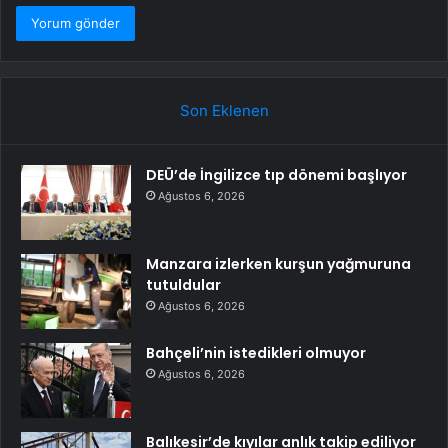
Son Eklenen
DEÜ’de İngilizce tıp dönemi başlıyor
Ağustos 6, 2026
Manzara izlerken kurşun yağmuruna
tutuldular
Ağustos 6, 2026
Bahçeli’nin istedikleri olmuyor
Ağustos 6, 2026
Balıkesir’de kıyılar anlık takip ediliyor