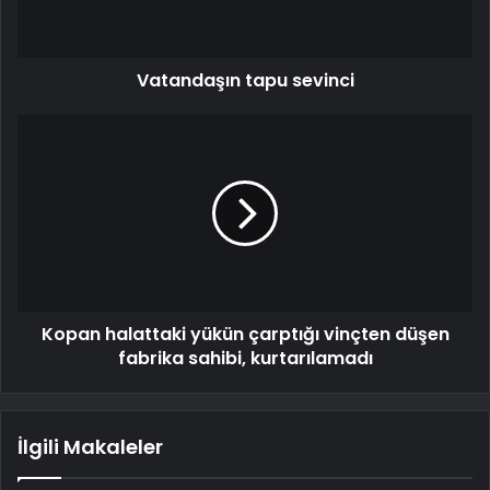
Vatandaşın tapu sevinci
Kopan halattaki yükün çarptığı vinçten düşen
fabrika sahibi, kurtarılamadı
İlgili Makaleler