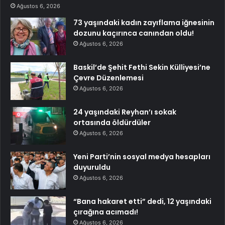
Ağustos 6, 2026
73 yaşındaki kadın zayıflama iğnesinin
dozunu kaçırınca canından oldu!
Ağustos 6, 2026
Baskil’de Şehit Fethi Sekin Külliyesi’ne
Çevre Düzenlemesi
Ağustos 6, 2026
24 yaşındaki Reyhan’ı sokak
ortasında öldürdüler
Ağustos 6, 2026
Yeni Parti’nin sosyal medya hesapları
duyuruldu
Ağustos 6, 2026
“Bana hakaret etti” dedi, 12 yaşındaki
çırağına acımadı!
Ağustos 6, 2026