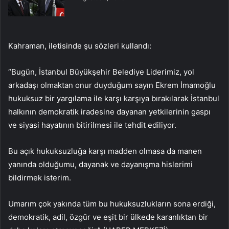
Kahraman, iletisinde şu sözleri kullandı:
“Bugün, İstanbul Büyükşehir Belediye Liderimiz, yol
arkadaşı olmaktan onur duyduğum sayın Ekrem İmamoğlu
hukuksuz bir yargılama ile karşı karşıya bırakılarak İstanbul
halkının demokratik iradesine dayanan yetkilerinin gaspı
ve siyasi hayatının bitirilmesi ile tehdit ediliyor.
Bu açık hukuksuzluğa karşı madden olmasa da manen
yanında olduğumu, dayanak ve dayanışma hislerimi
bildirmek isterim.
Umarım çok yakında tüm bu hukuksuzlukların sona erdiği,
demokratik, adil, özgür ve eşit bir ülkede karanlıktan bir