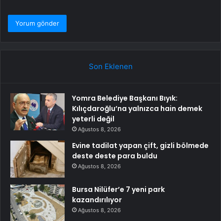
Son Eklenen
Yomra Belediye Başkanı Bıyık:
Kılıçdaroğlu’na yalnızca hain demek
yeterli değil
Ağustos 8, 2026
Evine tadilat yapan çift, gizli bölmede
deste deste para buldu
Ağustos 8, 2026
Bursa Nilüfer’e 7 yeni park
kazandırılıyor
Ağustos 8, 2026