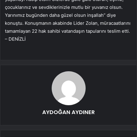
çocuklarınız ve sevdiklerinizle mutlu bir yuvanız olsun.
Yarınımız bugünden daha güzel olsun inşallah” diye
konuştu. Konuşmanın akabinde Lider Zolan, müracaatlarını
tamamlayan 22 hak sahibi vatandaşın tapularını teslim etti.
– DENİZLİ
AYDOĞAN AYDINER