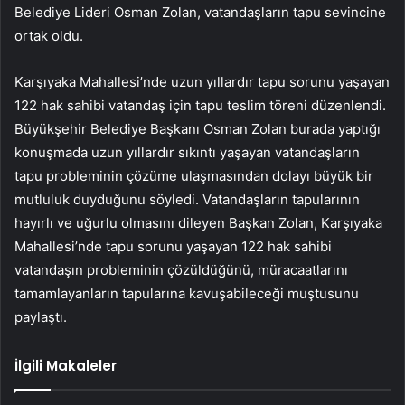
Belediye Lideri Osman Zolan, vatandaşların tapu sevincine
ortak oldu.
Karşıyaka Mahallesi’nde uzun yıllardır tapu sorunu yaşayan
122 hak sahibi vatandaş için tapu teslim töreni düzenlendi.
Büyükşehir Belediye Başkanı Osman Zolan burada yaptığı
konuşmada uzun yıllardır sıkıntı yaşayan vatandaşların
tapu probleminin çözüme ulaşmasından dolayı büyük bir
mutluluk duyduğunu söyledi. Vatandaşların tapularının
hayırlı ve uğurlu olmasını dileyen Başkan Zolan, Karşıyaka
Mahallesi’nde tapu sorunu yaşayan 122 hak sahibi
vatandaşın probleminin çözüldüğünü, müracaatlarını
tamamlayanların tapularına kavuşabileceği muştusunu
paylaştı.
İlgili Makaleler