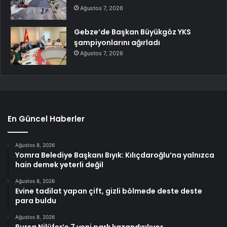
Ağustos 7, 2026
Gebze’de Başkan Büyükgöz YKS
şampiyonlarını ağırladı
Ağustos 7, 2026
En Güncel Haberler
Ağustos 8, 2026
Yomra Belediye Başkanı Bıyık: Kılıçdaroğlu’na yalnızca
hain demek yeterli değil
Ağustos 8, 2026
Evine tadilat yapan çift, gizli bölmede deste deste
para buldu
Ağustos 8, 2026