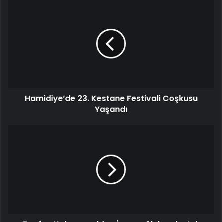
Hamidiye’de 23. Kestane Festivali Coşkusu
Yaşandı